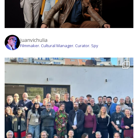
juanvichulia
Filmmaker. Cultural Manager. Curator. Spy