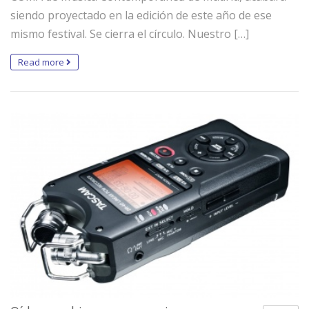
siendo proyectado en la edición de este año de ese
mismo festival. Se cierra el círculo. Nuestro […]
Read more