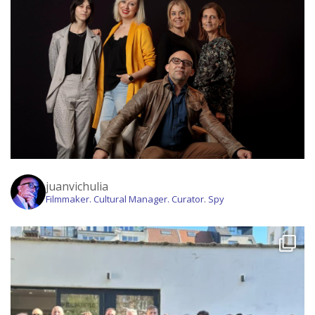
juanvichulia
Filmmaker. Cultural Manager. Curator. Spy