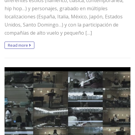
diferentes estilos (flamenco, clásica, contemporánea,
hip hop…) y personajes, grabado en múltiples
localizaciones (España, Italia, México, Japón, Estados
Unidos, Santo Domingo…) y con la participación de
compañías de alto vuelo y pequeño […]
Read more