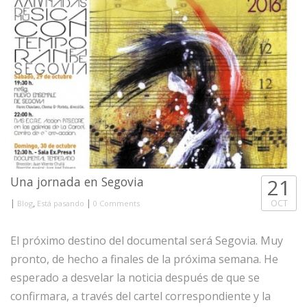
Una jornada en Segovia
21
|
,
|
OCT
Blog
Está pasando
0 Comments
El próximo destino del documental será Segovia. Muy
pronto, de hecho a finales de la próxima semana. He
esperado a desvelar la noticia después de que se
confirmara, a través del cartel correspondiente y la