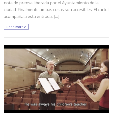
nota de prensa liberada por el Ayuntamiento de la
ciudad. Finalmente ambas cosas son accesibles. El cartel
acompaña a esta entrada, […]
Read more