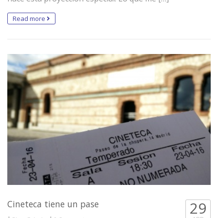
Read more
Cineteca tiene un pase
29