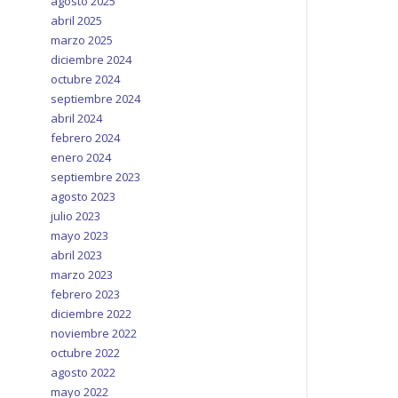
agosto 2025
abril 2025
marzo 2025
diciembre 2024
octubre 2024
septiembre 2024
abril 2024
febrero 2024
enero 2024
septiembre 2023
agosto 2023
julio 2023
mayo 2023
abril 2023
marzo 2023
febrero 2023
diciembre 2022
noviembre 2022
octubre 2022
agosto 2022
mayo 2022