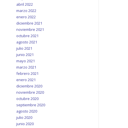
abril 2022
marzo 2022
enero 2022
diciembre 2021
noviembre 2021
octubre 2021
agosto 2021
julio 2021
junio 2021
mayo 2021
marzo 2021
febrero 2021
enero 2021
diciembre 2020
noviembre 2020
octubre 2020
septiembre 2020
agosto 2020
julio 2020
junio 2020