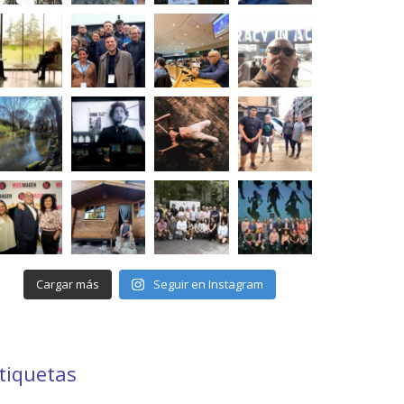
Cargar más
Seguir en Instagram
tiquetas