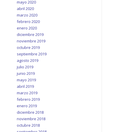
mayo 2020
abril 2020
marzo 2020
febrero 2020
enero 2020
diciembre 2019
noviembre 2019
octubre 2019
septiembre 2019
agosto 2019
julio 2019
junio 2019
mayo 2019
abril 2019
marzo 2019
febrero 2019
enero 2019
diciembre 2018
noviembre 2018
octubre 2018
septiembre 2018