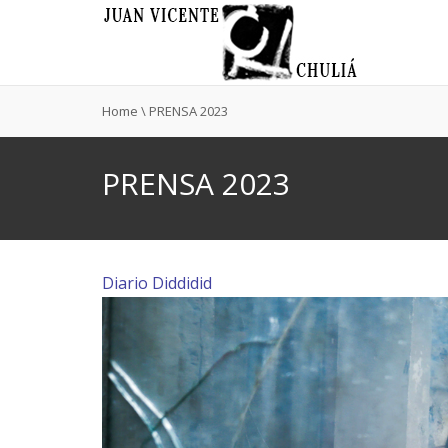
Home
\
PRENSA 2023
PRENSA 2023
Diario Diddidid