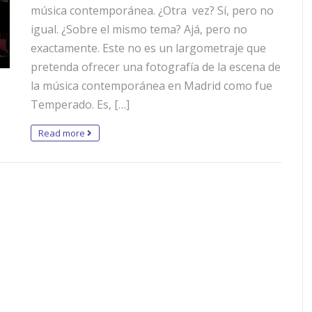
música contemporánea. ¿Otra vez? Sí, pero no
igual. ¿Sobre el mismo tema? Ajá, pero no
exactamente. Este no es un largometraje que
pretenda ofrecer una fotografía de la escena de
la música contemporánea en Madrid como fue
Temperado. Es, […]
Read more