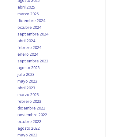
agosto 2025
abril 2025
marzo 2025
diciembre 2024
octubre 2024
septiembre 2024
abril 2024
febrero 2024
enero 2024
septiembre 2023
agosto 2023
julio 2023
mayo 2023
abril 2023
marzo 2023
febrero 2023
diciembre 2022
noviembre 2022
octubre 2022
agosto 2022
mayo 2022