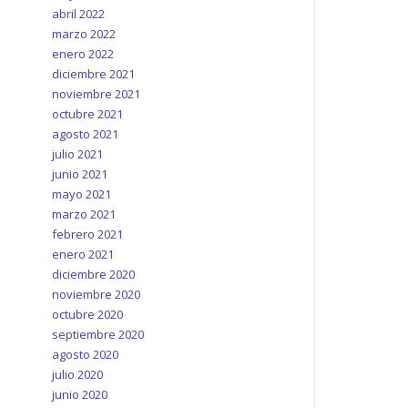
abril 2022
marzo 2022
enero 2022
diciembre 2021
noviembre 2021
octubre 2021
agosto 2021
julio 2021
junio 2021
mayo 2021
marzo 2021
febrero 2021
enero 2021
diciembre 2020
noviembre 2020
octubre 2020
septiembre 2020
agosto 2020
julio 2020
junio 2020