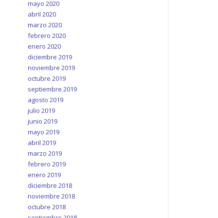
mayo 2020
abril 2020
marzo 2020
febrero 2020
enero 2020
diciembre 2019
noviembre 2019
octubre 2019
septiembre 2019
agosto 2019
julio 2019
junio 2019
mayo 2019
abril 2019
marzo 2019
febrero 2019
enero 2019
diciembre 2018
noviembre 2018
octubre 2018
septiembre 2018