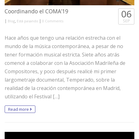
Coordinando el COMA’19
06
|
,
|
SEP
Blog
Está pasando
0 Comments
Hace años que tengo una relación estrecha con el
mundo de la música contemporánea, a pesar de no
tener formación musical estricta. Siete años atrás
comencé a colaborar con la Asociación Madrileña de
Compositores, y poco después realicé mi primer
largometraje documental, Temperado, sobre la
realidad de la creación contemporánea en Madrid,
utilizando el Festival […]
Read more