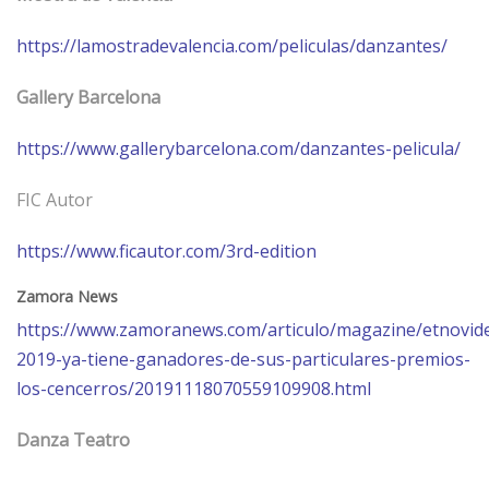
https://lamostradevalencia.com/peliculas/danzantes/
Gallery Barcelona
https://www.gallerybarcelona.com/danzantes-pelicula/
FIC Autor
https://www.ficautor.com/3rd-edition
Zamora News
https://www.zamoranews.com/articulo/magazine/etnovide
2019-ya-tiene-ganadores-de-sus-particulares-premios-
los-cencerros/20191118070559109908.html
Danza
Teatro