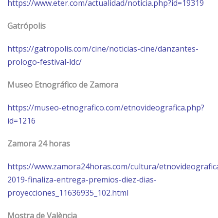
https://www.eter.com/actualidad/noticia.php?id=19319
Gatrópolis
https://gatropolis.com/cine/noticias-cine/danzantes-
prologo-festival-ldc/
Museo Etnográfico de Zamora
https://museo-etnografico.com/etnovideografica.php?
id=1216
Zamora
24 horas
https://www.zamora24horas.com/cultura/etnovideografic
2019-finaliza-entrega-premios-diez-dias-
proyecciones_11636935_102.html
Mostra de València