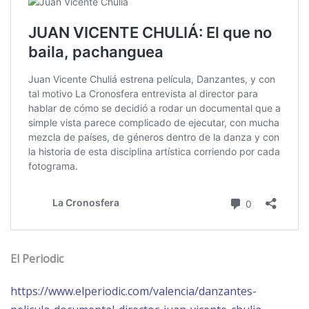
El Periodic
https://www.elperiodic.com/valencia/danzantes-