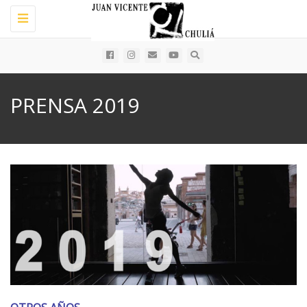
Toggle
navigation
PRENSA 2019