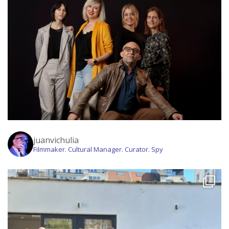
juanvichulia
Filmmaker. Cultural Manager. Curator. Spy