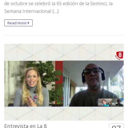
de octubre se celebró la 65 edición de la Seminci, la
Semana Internacional […]
Read more
Entrevista en La 8