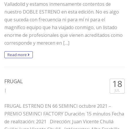
Valladolid y estamos inmensamente contentos de
nuestro DOBLE ESTRENO en esta edición. No es algo
que suceda con frecuencia ni para mí ni para el
magnífico equipo que ha viajado conmigo, un listado
enorme de profesionales que vienen acreditados como
corresponde y merecen en […]
Read more
FRUGAL
18
|
JUL
FRUGAL ESTRENO EN 66 SEMINCI octubre 2021 –
PREMIO SEMINCI FACTORY Duración: 15 minutos Fecha
de realización: 2021 Dirección: Juan Vicente Chuliá