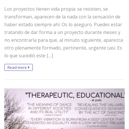
Los proyectos tienen vida propia: se resisten, se
transforman, aparecen de la nada con la sensación de
haber estado siempre ahí. Os lo aseguro. Puedes estar
tratando de dar forma a un proyecto durante meses y
no encontrarla para que, al minuto siguiente, aparezca
otro plenamente formado, pertinente, urgente casi. Es
lo que sucedió este […]
Read more