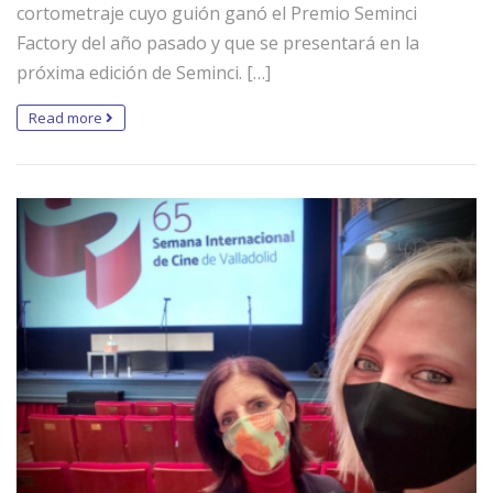
cortometraje cuyo guión ganó el Premio Seminci
Factory del año pasado y que se presentará en la
próxima edición de Seminci. […]
Read more