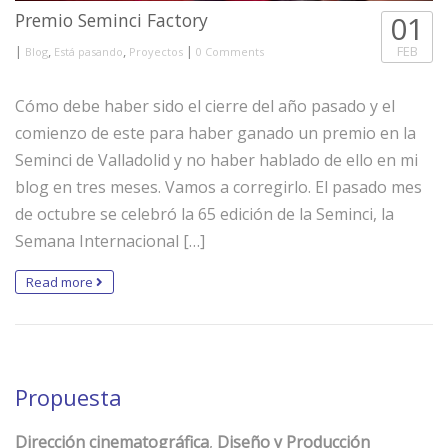
Premio Seminci Factory
01
|
,
,
|
FEB
Blog
Está pasando
Proyectos
0 Comments
Cómo debe haber sido el cierre del año pasado y el
comienzo de este para haber ganado un premio en la
Seminci de Valladolid y no haber hablado de ello en mi
blog en tres meses. Vamos a corregirlo. El pasado mes
de octubre se celebró la 65 edición de la Seminci, la
Semana Internacional […]
Read more
Propuesta
Dirección cinematográfica
,
Diseño y Producción