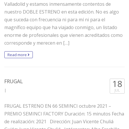
Valladolid y estamos inmensamente contentos de
nuestro DOBLE ESTRENO en esta edición. No es algo
que suceda con frecuencia ni para mí ni para el
magnífico equipo que ha viajado conmigo, un listado
enorme de profesionales que vienen acreditados como
corresponde y merecen en […]
Read more
FRUGAL
18
|
JUL
FRUGAL ESTRENO EN 66 SEMINCI octubre 2021 –
PREMIO SEMINCI FACTORY Duración: 15 minutos Fecha
de realización: 2021 Dirección: Juan Vicente Chuliá