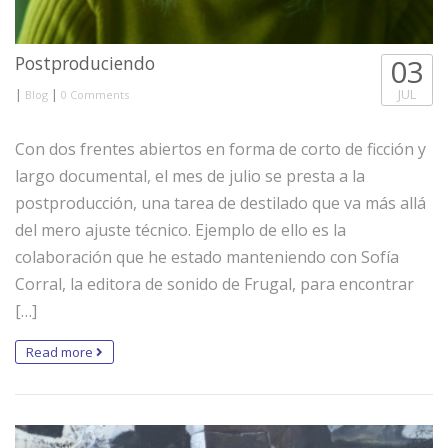
Postproduciendo
03
|
|
JUL
Blog
0 Comments
Con dos frentes abiertos en forma de corto de ficción y
largo documental, el mes de julio se presta a la
postproducción, una tarea de destilado que va más allá
del mero ajuste técnico. Ejemplo de ello es la
colaboración que he estado manteniendo con Sofía
Corral, la editora de sonido de Frugal, para encontrar
[…]
Read more