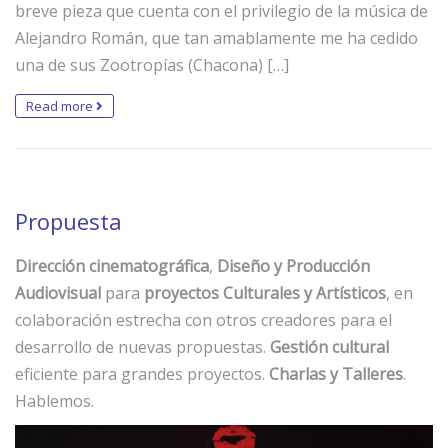
breve pieza que cuenta con el privilegio de la música de
Alejandro Román, que tan amablamente me ha cedido
una de sus Zootropías (Chacona) […]
Read more
Propuesta
Dirección cinematográfica
,
Diseño y Producción
Audiovisual
para
proyectos Culturales y Artísticos
, en
colaboración estrecha con otros creadores para el
desarrollo de nuevas propuestas.
Gestión cultural
eficiente para grandes proyectos.
Charlas y Talleres
.
Hablemos.