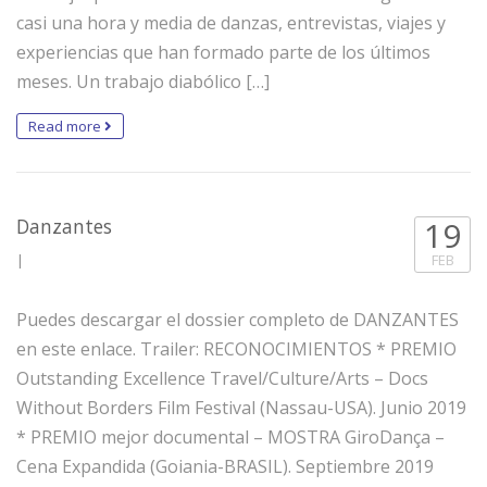
casi una hora y media de danzas, entrevistas, viajes y
experiencias que han formado parte de los últimos
meses. Un trabajo diabólico […]
Read more
Danzantes
19
|
FEB
Puedes descargar el dossier completo de DANZANTES
en este enlace. Trailer: RECONOCIMIENTOS * PREMIO
Outstanding Excellence Travel/Culture/Arts – Docs
Without Borders Film Festival (Nassau-USA). Junio 2019
* PREMIO mejor documental – MOSTRA GiroDança –
Cena Expandida (Goiania-BRASIL). Septiembre 2019