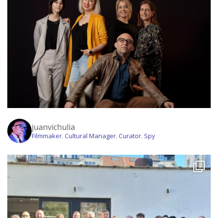
juanvichulia
Filmmaker. Cultural Manager. Curator. Spy