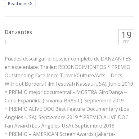
Read more
Danzantes
19
|
FEB
Puedes descargar el dossier completo de DANZANTES
en este enlace. Trailer: RECONOCIMIENTOS * PREMIO
Outstanding Excellence Travel/Culture/Arts – Docs
Without Borders Film Festival (Nassau-USA). Junio 2019
* PREMIO mejor documental – MOSTRA GiroDança –
Cena Expandida (Goiania-BRASIL). Septiembre 2019
* PREMIO ALIVE DOC Best Feature Documentary (Los
Ángeles-USA). Septiembre 2019 * PREMIO ALIVE DOC
Fan Award (Los Ángeles-USA). Septiembre 2019
* PREMIO – AMERICAN Screen Awards (Jakarta-