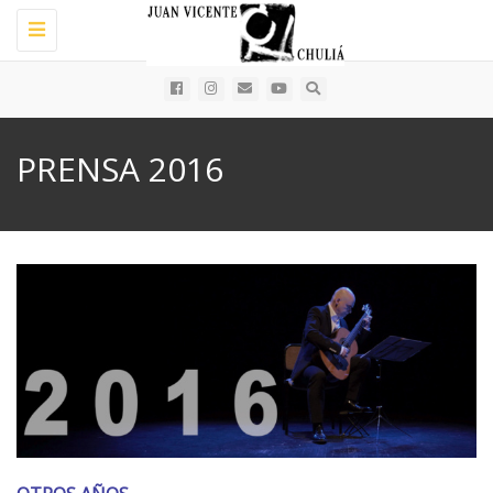
Toggle
navigation
PRENSA 2016