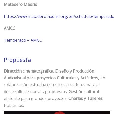
Matadero Madrid
https://www.mataderomadrid.org/en/schedule/temperad
AMCC
Temperado – AMCC
Propuesta
Dirección cinematográfica
,
Diseño y Producción
Audiovisual
para
proyectos Culturales y Artísticos
, en
colaboración estrecha con otros creadores para el
desarrollo de nuevas propuestas.
Gestión cultural
eficiente para grandes proyectos.
Charlas y Talleres
.
Hablemos.