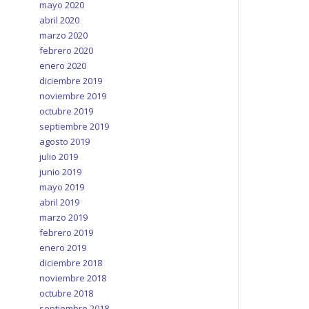
mayo 2020
abril 2020
marzo 2020
febrero 2020
enero 2020
diciembre 2019
noviembre 2019
octubre 2019
septiembre 2019
agosto 2019
julio 2019
junio 2019
mayo 2019
abril 2019
marzo 2019
febrero 2019
enero 2019
diciembre 2018
noviembre 2018
octubre 2018
septiembre 2018