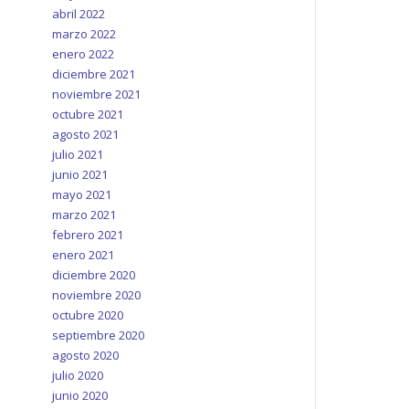
abril 2022
marzo 2022
enero 2022
diciembre 2021
noviembre 2021
octubre 2021
agosto 2021
julio 2021
junio 2021
mayo 2021
marzo 2021
febrero 2021
enero 2021
diciembre 2020
noviembre 2020
octubre 2020
septiembre 2020
agosto 2020
julio 2020
junio 2020