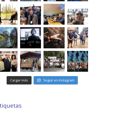
Cargar más
Seguir en Instagram
tiquetas