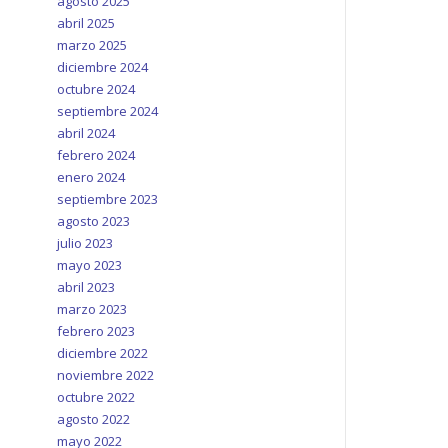
agosto 2025
abril 2025
marzo 2025
diciembre 2024
octubre 2024
septiembre 2024
abril 2024
febrero 2024
enero 2024
septiembre 2023
agosto 2023
julio 2023
mayo 2023
abril 2023
marzo 2023
febrero 2023
diciembre 2022
noviembre 2022
octubre 2022
agosto 2022
mayo 2022