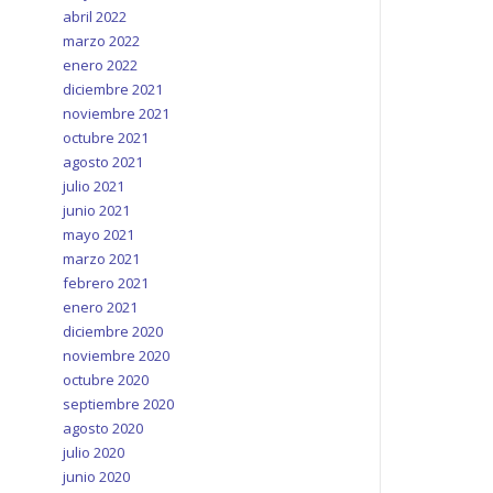
abril 2022
marzo 2022
enero 2022
diciembre 2021
noviembre 2021
octubre 2021
agosto 2021
julio 2021
junio 2021
mayo 2021
marzo 2021
febrero 2021
enero 2021
diciembre 2020
noviembre 2020
octubre 2020
septiembre 2020
agosto 2020
julio 2020
junio 2020