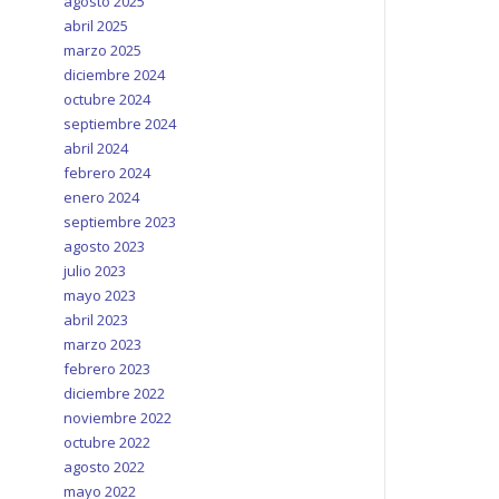
agosto 2025
abril 2025
marzo 2025
diciembre 2024
octubre 2024
septiembre 2024
abril 2024
febrero 2024
enero 2024
septiembre 2023
agosto 2023
julio 2023
mayo 2023
abril 2023
marzo 2023
febrero 2023
diciembre 2022
noviembre 2022
octubre 2022
agosto 2022
mayo 2022