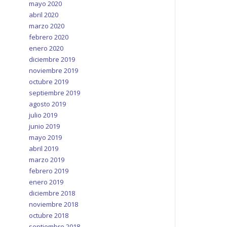
mayo 2020
abril 2020
marzo 2020
febrero 2020
enero 2020
diciembre 2019
noviembre 2019
octubre 2019
septiembre 2019
agosto 2019
julio 2019
junio 2019
mayo 2019
abril 2019
marzo 2019
febrero 2019
enero 2019
diciembre 2018
noviembre 2018
octubre 2018
septiembre 2018