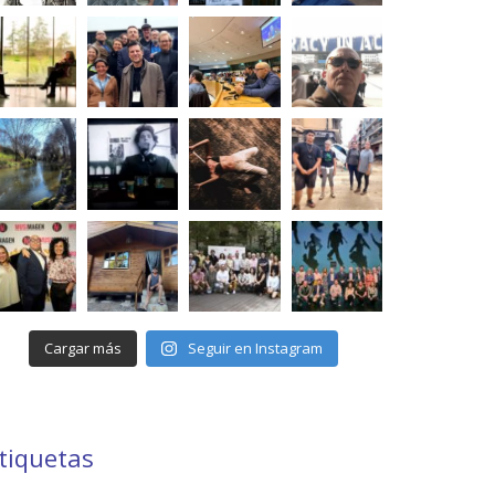
Cargar más
Seguir en Instagram
tiquetas