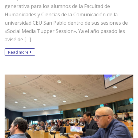
generativa para los alumnos de la Facultad de
Humanidades y Ciencias de la Comunicación de la
universidad CEU San Pablo dentro de sus sesiones de
«Social Media Tupper Session». Ya el año pasado les
avisé de […]
Read more