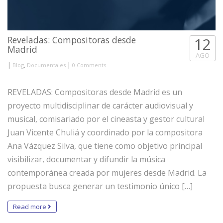
Reveladas: Compositoras desde
12
Madrid
AGO
|
,
|
Blog
Documentales
0 Comments
REVELADAS: Compositoras desde Madrid es un
proyecto multidisciplinar de carácter audiovisual y
musical, comisariado por el cineasta y gestor cultural
Juan Vicente Chuliá y coordinado por la compositora
Ana Vázquez Silva, que tiene como objetivo principal
visibilizar, documentar y difundir la música
contemporánea creada por mujeres desde Madrid. La
propuesta busca generar un testimonio único […]
Read more