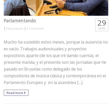
Parlamentando
29
|
|
MAR
Está pasando
0 Comments
Mucho ha sucedido estos meses, porque la ausencia no
es vacío. Trabajos audiovisuales y proyectos
expositivos aparte (de los que iré dando cuenta), el
presente manda, y el presente son las jornadas que he
pasado en Bruselas como delegado de los
compositores de música clásica y contemporánea en el
Parlamento Europeo y en la asamblea […]
Read more