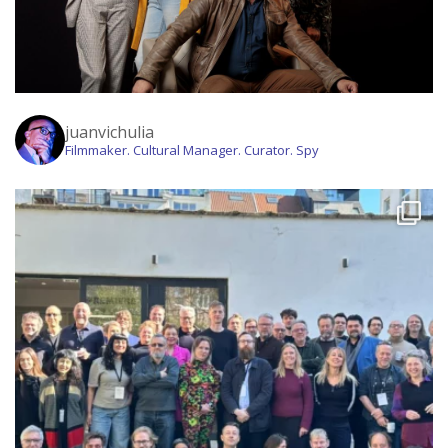
juanvichulia
Filmmaker. Cultural Manager. Curator. Spy