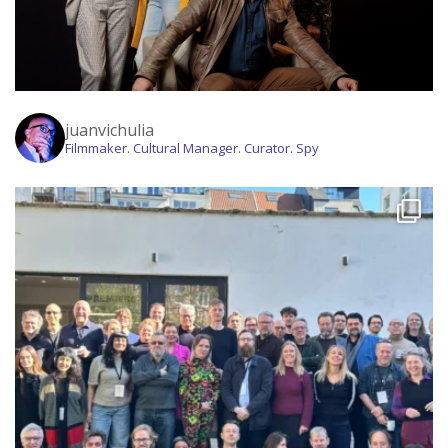
juanvichulia
Filmmaker. Cultural Manager. Curator. Spy