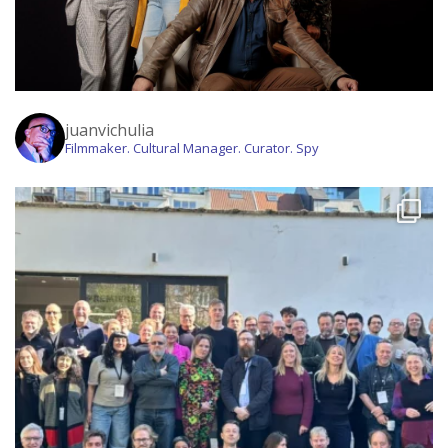
juanvichulia
Filmmaker. Cultural Manager. Curator. Spy