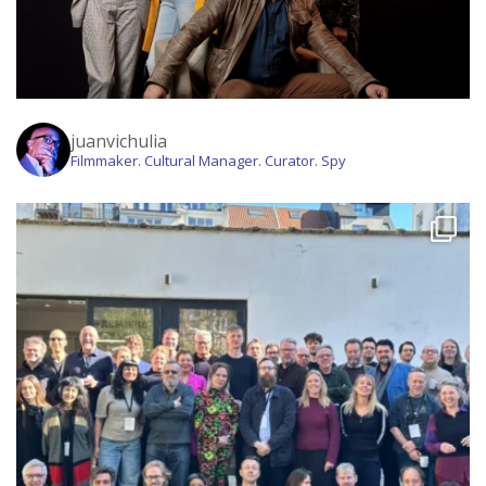
juanvichulia
Filmmaker. Cultural Manager. Curator. Spy