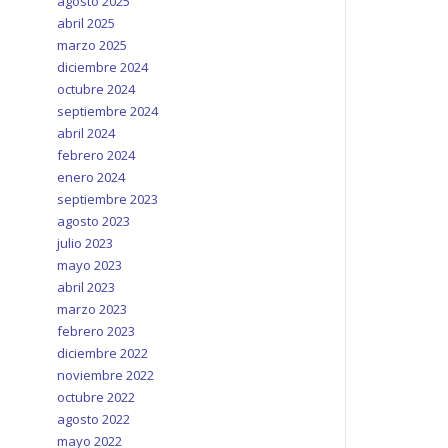
agosto 2025
abril 2025
marzo 2025
diciembre 2024
octubre 2024
septiembre 2024
abril 2024
febrero 2024
enero 2024
septiembre 2023
agosto 2023
julio 2023
mayo 2023
abril 2023
marzo 2023
febrero 2023
diciembre 2022
noviembre 2022
octubre 2022
agosto 2022
mayo 2022