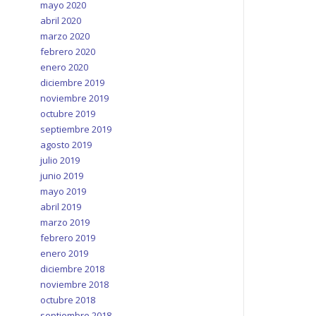
mayo 2020
abril 2020
marzo 2020
febrero 2020
enero 2020
diciembre 2019
noviembre 2019
octubre 2019
septiembre 2019
agosto 2019
julio 2019
junio 2019
mayo 2019
abril 2019
marzo 2019
febrero 2019
enero 2019
diciembre 2018
noviembre 2018
octubre 2018
septiembre 2018