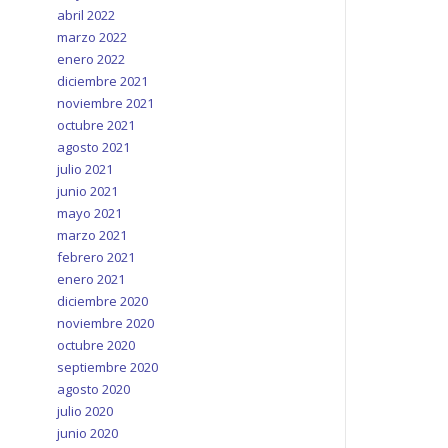
abril 2022
marzo 2022
enero 2022
diciembre 2021
noviembre 2021
octubre 2021
agosto 2021
julio 2021
junio 2021
mayo 2021
marzo 2021
febrero 2021
enero 2021
diciembre 2020
noviembre 2020
octubre 2020
septiembre 2020
agosto 2020
julio 2020
junio 2020