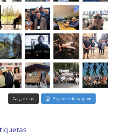
Cargar más
Seguir en Instagram
tiquetas