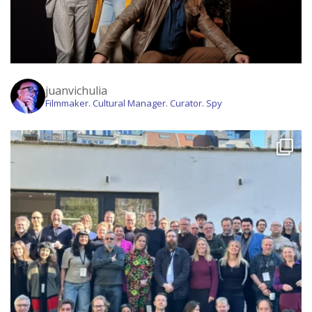
juanvichulia
Filmmaker. Cultural Manager. Curator. Spy