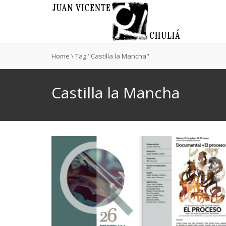
Home
\
Tag "Castilla la Mancha"
Castilla la Mancha