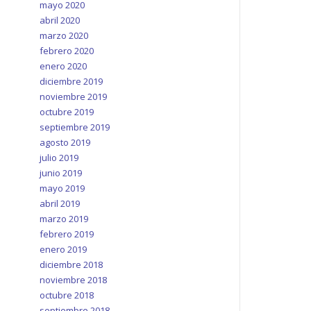
mayo 2020
abril 2020
marzo 2020
febrero 2020
enero 2020
diciembre 2019
noviembre 2019
octubre 2019
septiembre 2019
agosto 2019
julio 2019
junio 2019
mayo 2019
abril 2019
marzo 2019
febrero 2019
enero 2019
diciembre 2018
noviembre 2018
octubre 2018
septiembre 2018