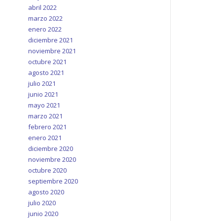
abril 2022
marzo 2022
enero 2022
diciembre 2021
noviembre 2021
octubre 2021
agosto 2021
julio 2021
junio 2021
mayo 2021
marzo 2021
febrero 2021
enero 2021
diciembre 2020
noviembre 2020
octubre 2020
septiembre 2020
agosto 2020
julio 2020
junio 2020