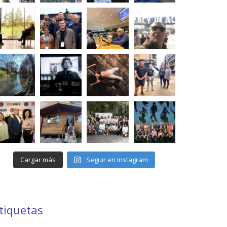
Cargar más
Seguir en Instagram
tiquetas