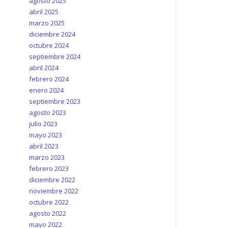
agosto 2025
abril 2025
marzo 2025
diciembre 2024
octubre 2024
septiembre 2024
abril 2024
febrero 2024
enero 2024
septiembre 2023
agosto 2023
julio 2023
mayo 2023
abril 2023
marzo 2023
febrero 2023
diciembre 2022
noviembre 2022
octubre 2022
agosto 2022
mayo 2022