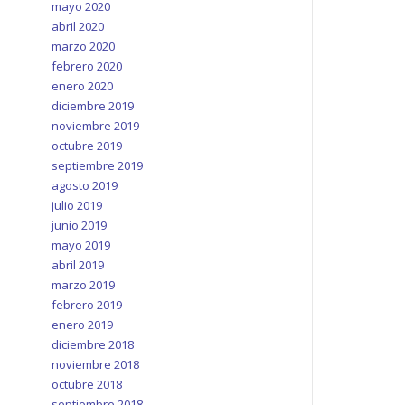
mayo 2020
abril 2020
marzo 2020
febrero 2020
enero 2020
diciembre 2019
noviembre 2019
octubre 2019
septiembre 2019
agosto 2019
julio 2019
junio 2019
mayo 2019
abril 2019
marzo 2019
febrero 2019
enero 2019
diciembre 2018
noviembre 2018
octubre 2018
septiembre 2018