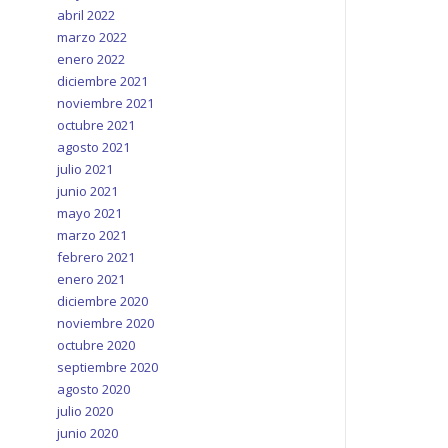
abril 2022
marzo 2022
enero 2022
diciembre 2021
noviembre 2021
octubre 2021
agosto 2021
julio 2021
junio 2021
mayo 2021
marzo 2021
febrero 2021
enero 2021
diciembre 2020
noviembre 2020
octubre 2020
septiembre 2020
agosto 2020
julio 2020
junio 2020