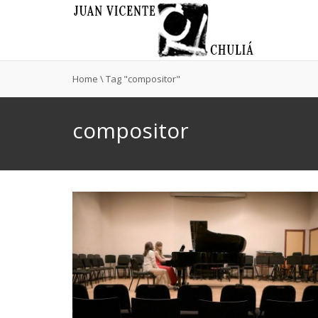
Home
\
Tag "compositor"
compositor