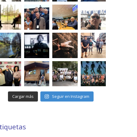
Cargar más
Seguir en Instagram
tiquetas