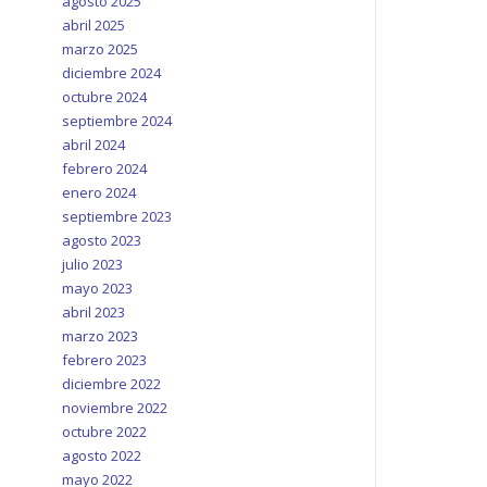
agosto 2025
abril 2025
marzo 2025
diciembre 2024
octubre 2024
septiembre 2024
abril 2024
febrero 2024
enero 2024
septiembre 2023
agosto 2023
julio 2023
mayo 2023
abril 2023
marzo 2023
febrero 2023
diciembre 2022
noviembre 2022
octubre 2022
agosto 2022
mayo 2022