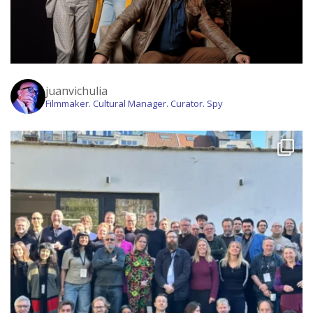
juanvichulia
Filmmaker. Cultural Manager. Curator. Spy