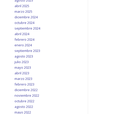
agosto 2025
abril 2025
marzo 2025
diciembre 2024
octubre 2024
septiembre 2024
abril 2024
febrero 2024
enero 2024
septiembre 2023
agosto 2023
julio 2023
mayo 2023
abril 2023
marzo 2023
febrero 2023
diciembre 2022
noviembre 2022
octubre 2022
agosto 2022
mayo 2022