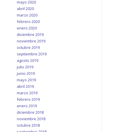
mayo 2020
abril 2020
marzo 2020
febrero 2020
enero 2020
diciembre 2019
noviembre 2019
octubre 2019
septiembre 2019
agosto 2019
julio 2019
junio 2019
mayo 2019
abril 2019
marzo 2019
febrero 2019
enero 2019
diciembre 2018
noviembre 2018
octubre 2018
septiembre 2018