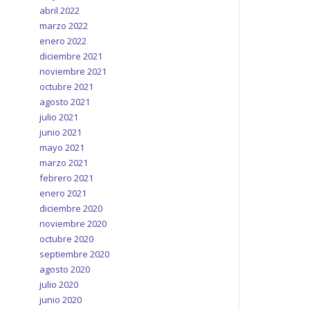
abril 2022
marzo 2022
enero 2022
diciembre 2021
noviembre 2021
octubre 2021
agosto 2021
julio 2021
junio 2021
mayo 2021
marzo 2021
febrero 2021
enero 2021
diciembre 2020
noviembre 2020
octubre 2020
septiembre 2020
agosto 2020
julio 2020
junio 2020