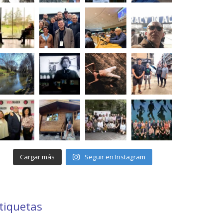
Cargar más
Seguir en Instagram
tiquetas