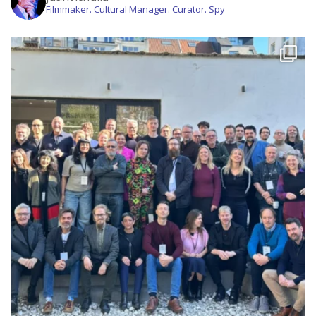
Filmmaker. Cultural Manager. Curator. Spy