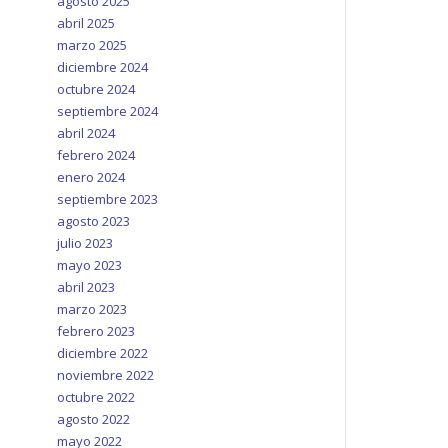
agosto 2025
abril 2025
marzo 2025
diciembre 2024
octubre 2024
septiembre 2024
abril 2024
febrero 2024
enero 2024
septiembre 2023
agosto 2023
julio 2023
mayo 2023
abril 2023
marzo 2023
febrero 2023
diciembre 2022
noviembre 2022
octubre 2022
agosto 2022
mayo 2022