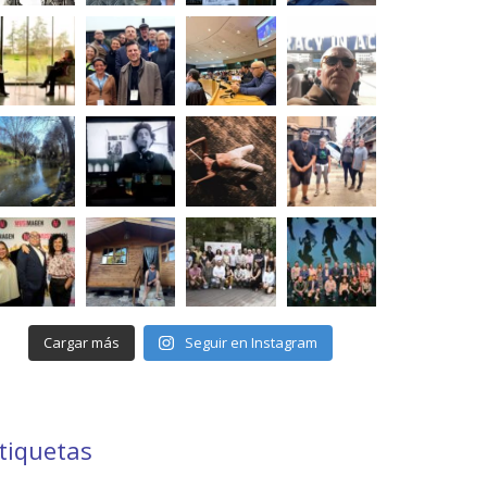
Cargar más
Seguir en Instagram
tiquetas