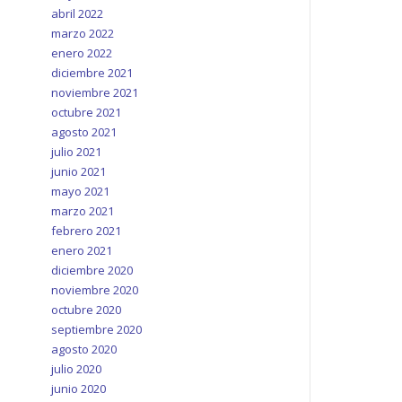
abril 2022
marzo 2022
enero 2022
diciembre 2021
noviembre 2021
octubre 2021
agosto 2021
julio 2021
junio 2021
mayo 2021
marzo 2021
febrero 2021
enero 2021
diciembre 2020
noviembre 2020
octubre 2020
septiembre 2020
agosto 2020
julio 2020
junio 2020