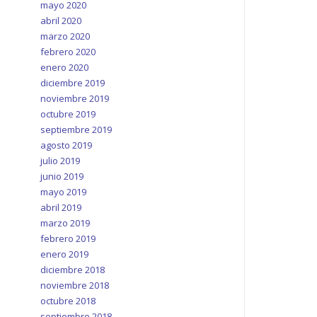
mayo 2020
abril 2020
marzo 2020
febrero 2020
enero 2020
diciembre 2019
noviembre 2019
octubre 2019
septiembre 2019
agosto 2019
julio 2019
junio 2019
mayo 2019
abril 2019
marzo 2019
febrero 2019
enero 2019
diciembre 2018
noviembre 2018
octubre 2018
septiembre 2018