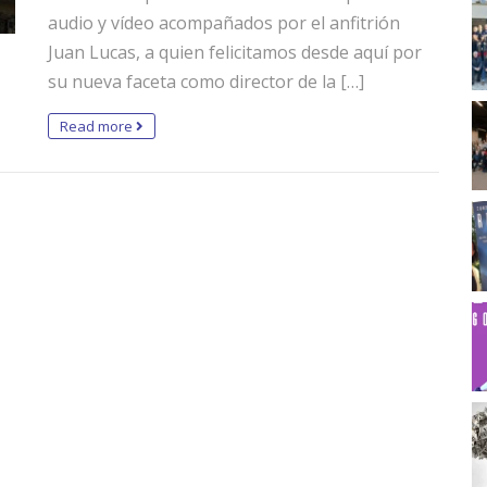
audio y vídeo acompañados por el anfitrión
Juan Lucas, a quien felicitamos desde aquí por
su nueva faceta como director de la […]
Read more