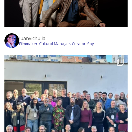
juanvichulia
Filmmaker. Cultural Manager. Curator. Spy