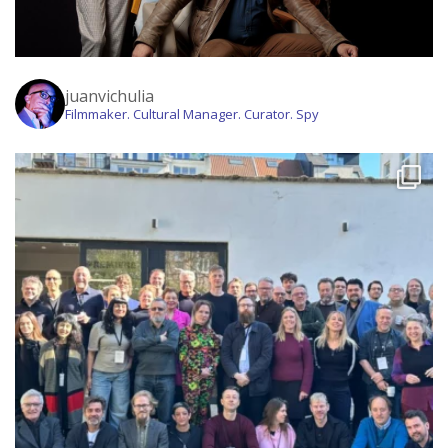
juanvichulia
Filmmaker. Cultural Manager. Curator. Spy