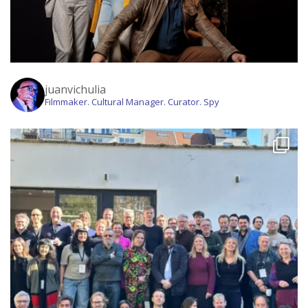
juanvichulia
Filmmaker. Cultural Manager. Curator. Spy