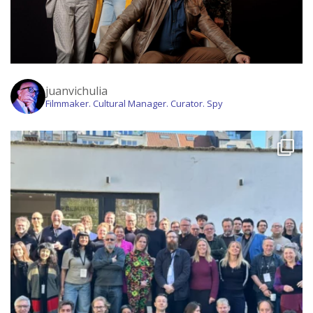
juanvichulia
Filmmaker. Cultural Manager. Curator. Spy