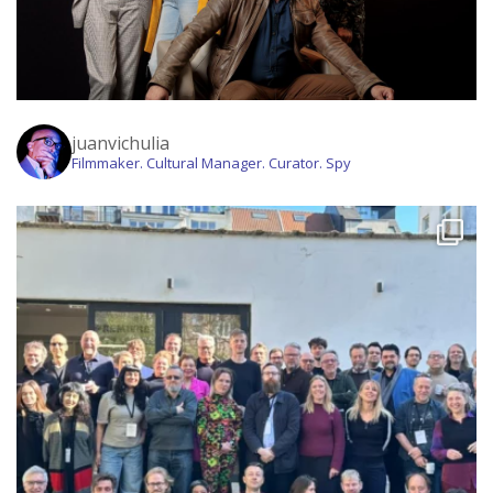
juanvichulia
Filmmaker. Cultural Manager. Curator. Spy