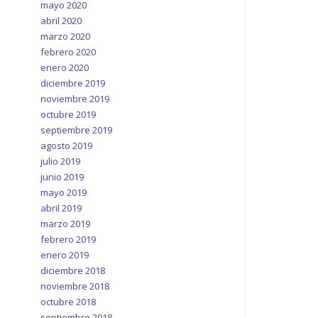
mayo 2020
abril 2020
marzo 2020
febrero 2020
enero 2020
diciembre 2019
noviembre 2019
octubre 2019
septiembre 2019
agosto 2019
julio 2019
junio 2019
mayo 2019
abril 2019
marzo 2019
febrero 2019
enero 2019
diciembre 2018
noviembre 2018
octubre 2018
septiembre 2018