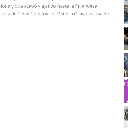
ona y que acabó viajando hasta la finlandesa
viola de Yuval Gotlibovich. Madera Ocaso es una de