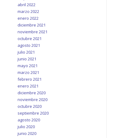
abril 2022
marzo 2022
enero 2022
diciembre 2021
noviembre 2021
octubre 2021
agosto 2021
julio 2021
junio 2021
mayo 2021
marzo 2021
febrero 2021
enero 2021
diciembre 2020
noviembre 2020
octubre 2020
septiembre 2020
agosto 2020
julio 2020
junio 2020