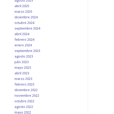
agosto 2025
abril 2025
marzo 2025
diciembre 2024
octubre 2024
septiembre 2024
abril 2024
febrero 2024
enero 2024
septiembre 2023
agosto 2023
julio 2023
mayo 2023
abril 2023
marzo 2023
febrero 2023
diciembre 2022
noviembre 2022
octubre 2022
agosto 2022
mayo 2022