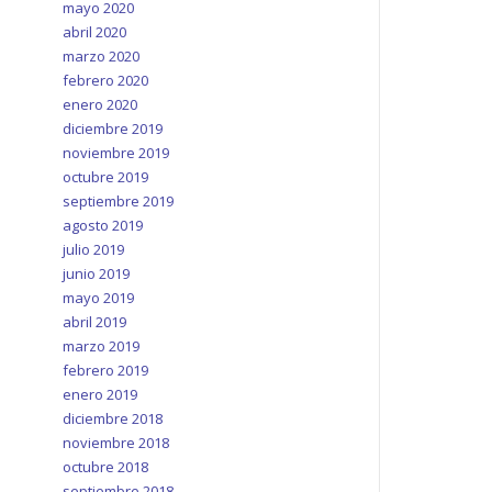
mayo 2020
abril 2020
marzo 2020
febrero 2020
enero 2020
diciembre 2019
noviembre 2019
octubre 2019
septiembre 2019
agosto 2019
julio 2019
junio 2019
mayo 2019
abril 2019
marzo 2019
febrero 2019
enero 2019
diciembre 2018
noviembre 2018
octubre 2018
septiembre 2018