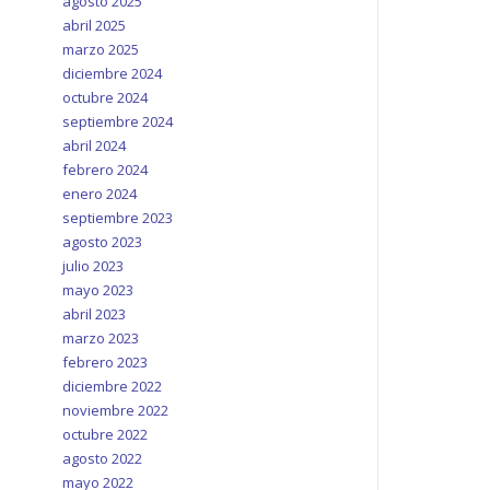
agosto 2025
abril 2025
marzo 2025
diciembre 2024
octubre 2024
septiembre 2024
abril 2024
febrero 2024
enero 2024
septiembre 2023
agosto 2023
julio 2023
mayo 2023
abril 2023
marzo 2023
febrero 2023
diciembre 2022
noviembre 2022
octubre 2022
agosto 2022
mayo 2022