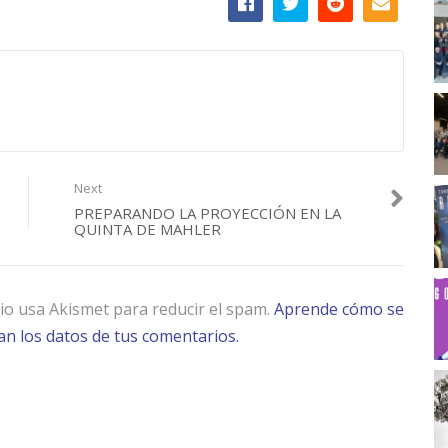
Next
PREPARANDO LA PROYECCIÓN EN LA
QUINTA DE MAHLER
tio usa Akismet para reducir el spam.
Aprende cómo se
n los datos de tus comentarios.