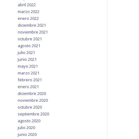
abril 2022
marzo 2022
enero 2022
diciembre 2021
noviembre 2021
octubre 2021
agosto 2021
julio 2021
junio 2021
mayo 2021
marzo 2021
febrero 2021
enero 2021
diciembre 2020
noviembre 2020
octubre 2020
septiembre 2020
agosto 2020
julio 2020
junio 2020