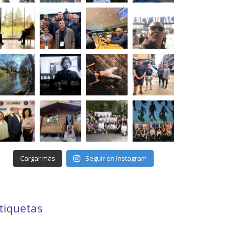
Cargar más
Seguir en Instagram
tiquetas