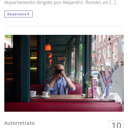
departamento dirigido por Alejandro Román, en […]
Read more
Autorretrato
10