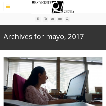
Toggle
navigation
Archives for mayo, 2017