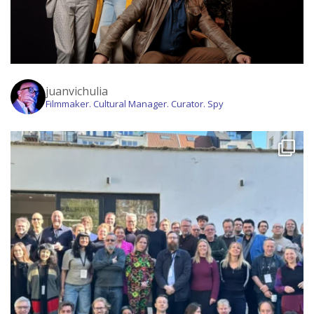
juanvichulia
Filmmaker. Cultural Manager. Curator. Spy