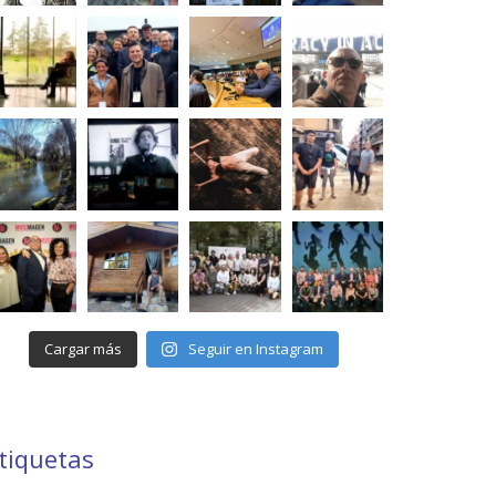
Cargar más
Seguir en Instagram
tiquetas