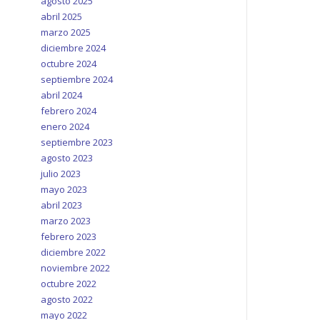
agosto 2025
abril 2025
marzo 2025
diciembre 2024
octubre 2024
septiembre 2024
abril 2024
febrero 2024
enero 2024
septiembre 2023
agosto 2023
julio 2023
mayo 2023
abril 2023
marzo 2023
febrero 2023
diciembre 2022
noviembre 2022
octubre 2022
agosto 2022
mayo 2022