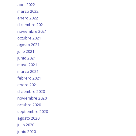
abril 2022
marzo 2022
enero 2022
diciembre 2021
noviembre 2021
octubre 2021
agosto 2021
julio 2021
junio 2021
mayo 2021
marzo 2021
febrero 2021
enero 2021
diciembre 2020
noviembre 2020
octubre 2020
septiembre 2020
agosto 2020
julio 2020
junio 2020