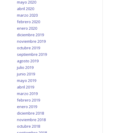
mayo 2020
abril 2020
marzo 2020
febrero 2020
enero 2020
diciembre 2019
noviembre 2019
octubre 2019
septiembre 2019
agosto 2019
julio 2019
junio 2019
mayo 2019
abril 2019
marzo 2019
febrero 2019
enero 2019
diciembre 2018
noviembre 2018
octubre 2018
septiembre 2018