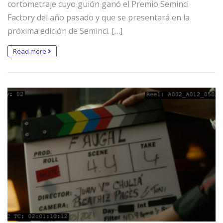
cortometraje cuyo guión ganó el Premio Seminci
Factory del año pasado y que se presentará en la
próxima edición de Seminci. […]
Read more