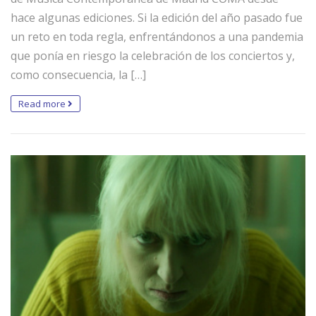
hace algunas ediciones. Si la edición del año pasado fue
un reto en toda regla, enfrentándonos a una pandemia
que ponía en riesgo la celebración de los conciertos y,
como consecuencia, la […]
Read more