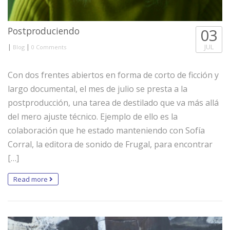
Postproduciendo
03
|
|
JUL
Blog
0 Comments
Con dos frentes abiertos en forma de corto de ficción y
largo documental, el mes de julio se presta a la
postproducción, una tarea de destilado que va más allá
del mero ajuste técnico. Ejemplo de ello es la
colaboración que he estado manteniendo con Sofía
Corral, la editora de sonido de Frugal, para encontrar
[…]
Read more