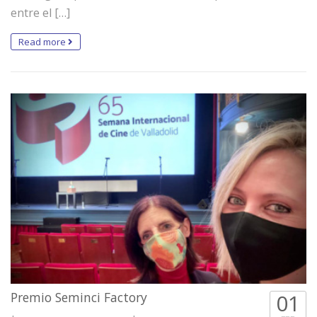
entre el […]
Read more
Premio Seminci Factory
01