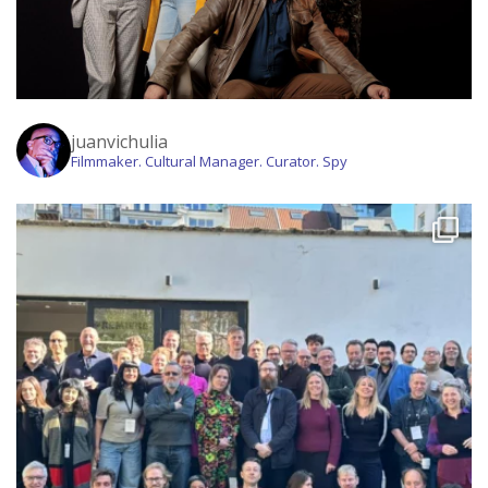
juanvichulia
Filmmaker. Cultural Manager. Curator. Spy