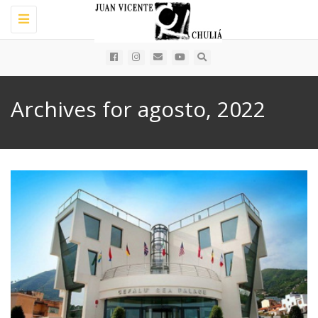
Toggle
navigation
Archives for agosto, 2022