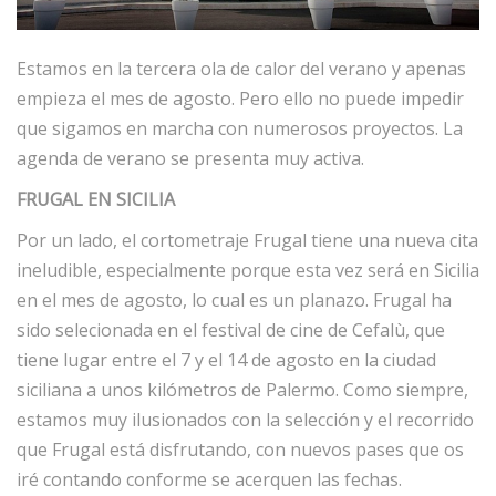
Estamos en la tercera ola de calor del verano y apenas
empieza el mes de agosto. Pero ello no puede impedir
que sigamos en marcha con numerosos proyectos. La
agenda de verano se presenta muy activa.
FRUGAL EN SICILIA
Por un lado, el cortometraje Frugal tiene una nueva cita
ineludible, especialmente porque esta vez será en Sicilia
en el mes de agosto, lo cual es un planazo. Frugal ha
sido selecionada en el festival de cine de Cefalù, que
tiene lugar entre el 7 y el 14 de agosto en la ciudad
siciliana a unos kilómetros de Palermo. Como siempre,
estamos muy ilusionados con la selección y el recorrido
que Frugal está disfrutando, con nuevos pases que os
iré contando conforme se acerquen las fechas.