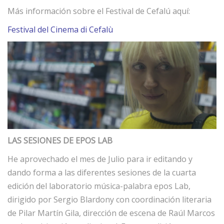
Más información sobre el Festival de Cefalú aquí:
Festival del Cinema di Cefalù
LAS SESIONES DE EPOS LAB
He aprovechado el mes de Julio para ir editando y
dando forma a las diferentes sesiones de la cuarta
edición del laboratorio música-palabra epos Lab,
dirigido por Sergio Blardony con coordinación literaria
de Pilar Martín Gila, dirección de escena de Raúl Marcos