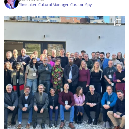
Filmmaker. Cultural Manager. Curator. Spy