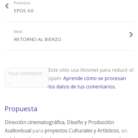
Previous
EPOS 4.0
Next
RETORNO AL BIERZO
Este sitio usa Akismet para reducir el
spam.
Aprende cómo se procesan
los datos de tus comentarios.
Propuesta
Dirección cinematográfica
,
Diseño y Producción
Audiovisual
para
proyectos Culturales y Artísticos
, en