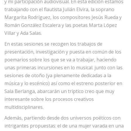
y mi participación audiovisual. En esta edición estamos
trabajando con el flautista Julián Elvira, la soprano
Margarita Rodríguez, los compositores Jesús Rueda y
Román González Escalera y las poetas Marta López
Villar y Ada Salas.
En estas sesiones se recogen los trabajos de
presentación, investigación y puesta en común de los
poemarios sobre los que se va a trabajar, haciendo
unas primeras incursiones en lo musical. junto con las
sesiones de otoño (ya plenamente dedicadas a la
música y lo escénico) así como el estreno posterior en
Sala Berlanga, abarcarán un tríptico creo que muy
interesante sobre los procesos creativos
multidisciplinares.
Además, partiendo desde dos universos poéticos con
intrigantes propuestas: el de una mujer varada en una