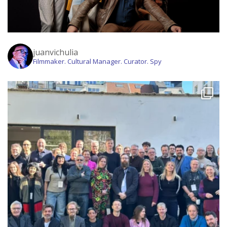
juanvichulia
Filmmaker. Cultural Manager. Curator. Spy