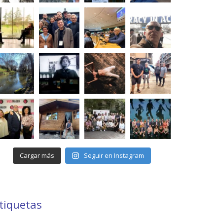
Cargar más
Seguir en Instagram
tiquetas