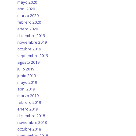
mayo 2020
abril 2020
marzo 2020
febrero 2020
enero 2020
diciembre 2019
noviembre 2019
octubre 2019
septiembre 2019
agosto 2019
julio 2019
junio 2019
mayo 2019
abril 2019
marzo 2019
febrero 2019
enero 2019
diciembre 2018
noviembre 2018
octubre 2018
septiembre 2018