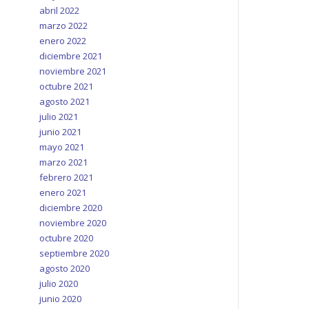
abril 2022
marzo 2022
enero 2022
diciembre 2021
noviembre 2021
octubre 2021
agosto 2021
julio 2021
junio 2021
mayo 2021
marzo 2021
febrero 2021
enero 2021
diciembre 2020
noviembre 2020
octubre 2020
septiembre 2020
agosto 2020
julio 2020
junio 2020