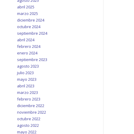
agosto 2025
abril 2025
marzo 2025
diciembre 2024
octubre 2024
septiembre 2024
abril 2024
febrero 2024
enero 2024
septiembre 2023
agosto 2023
julio 2023
mayo 2023
abril 2023
marzo 2023
febrero 2023
diciembre 2022
noviembre 2022
octubre 2022
agosto 2022
mayo 2022