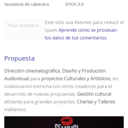
Secuencia de cabecera
EPOS 3.0
Este sitio usa Akismet para reducir el
spam.
Aprende cómo se procesan
los datos de tus comentarios.
Propuesta
Dirección cinematográfica
,
Diseño y Producción
Audiovisual
para
proyectos Culturales y Artísticos
, en
colaboración estrecha con otros creadores para el
desarrollo de nuevas propuestas.
Gestión cultural
eficiente para grandes proyectos.
Charlas y Talleres
.
Hablemos.