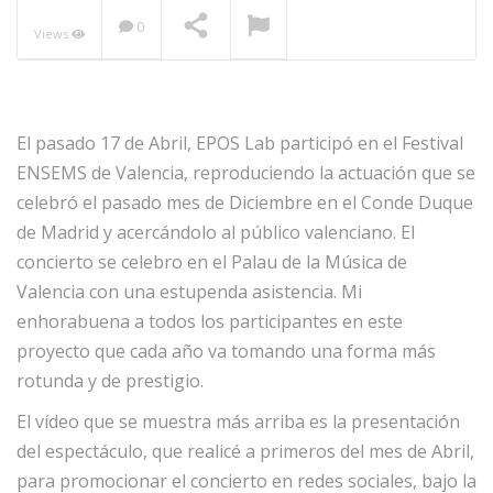
0
Views
NOW PLAYING
El pasado 17 de Abril, EPOS Lab participó en el Festival
ENSEMS de Valencia, reproduciendo la actuación que se
celebró el pasado mes de Diciembre en el Conde Duque
de Madrid y acercándolo al público valenciano. El
concierto se celebro en el Palau de la Música de
Valencia con una estupenda asistencia. Mi
enhorabuena a todos los participantes en este
proyecto que cada año va tomando una forma más
rotunda y de prestigio.
El vídeo que se muestra más arriba es la presentación
del espectáculo, que realicé a primeros del mes de Abril,
para promocionar el concierto en redes sociales, bajo la