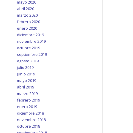
mayo 2020
abril 2020
marzo 2020
febrero 2020
enero 2020
diciembre 2019
noviembre 2019
octubre 2019
septiembre 2019
agosto 2019
julio 2019
junio 2019
mayo 2019
abril 2019
marzo 2019
febrero 2019
enero 2019
diciembre 2018
noviembre 2018
octubre 2018
septiembre 2018