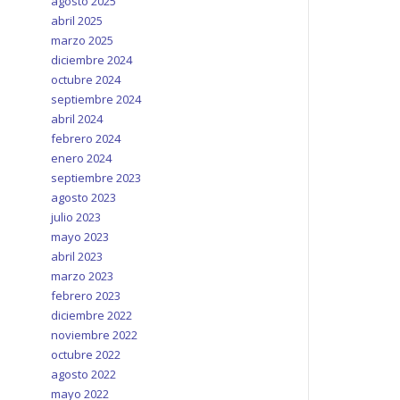
agosto 2025
abril 2025
marzo 2025
diciembre 2024
octubre 2024
septiembre 2024
abril 2024
febrero 2024
enero 2024
septiembre 2023
agosto 2023
julio 2023
mayo 2023
abril 2023
marzo 2023
febrero 2023
diciembre 2022
noviembre 2022
octubre 2022
agosto 2022
mayo 2022