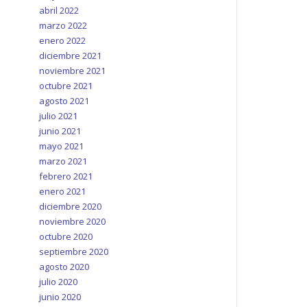
abril 2022
marzo 2022
enero 2022
diciembre 2021
noviembre 2021
octubre 2021
agosto 2021
julio 2021
junio 2021
mayo 2021
marzo 2021
febrero 2021
enero 2021
diciembre 2020
noviembre 2020
octubre 2020
septiembre 2020
agosto 2020
julio 2020
junio 2020