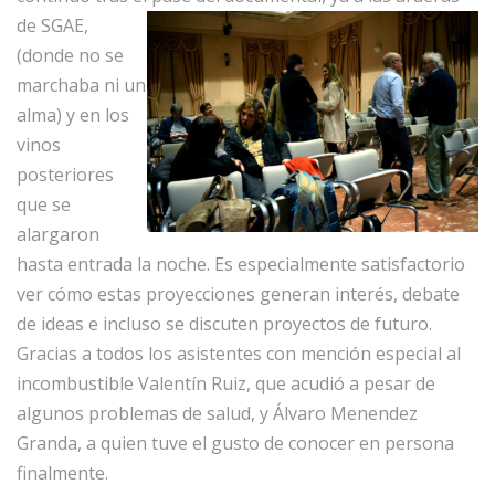
de SGAE,
(donde no se
marchaba ni un
alma) y en los
vinos
posteriores
que se
alargaron
hasta entrada la noche. Es especialmente satisfactorio
ver cómo estas proyecciones generan interés, debate
de ideas e incluso se discuten proyectos de futuro.
Gracias a todos los asistentes con mención especial al
incombustible Valentín Ruiz, que acudió a pesar de
algunos problemas de salud, y Álvaro Menendez
Granda, a quien tuve el gusto de conocer en persona
finalmente.