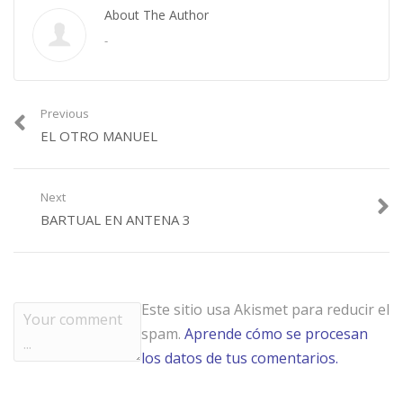
About The Author
-
Previous
EL OTRO MANUEL
Next
BARTUAL EN ANTENA 3
Este sitio usa Akismet para reducir el
spam.
Aprende cómo se procesan
los datos de tus comentarios.