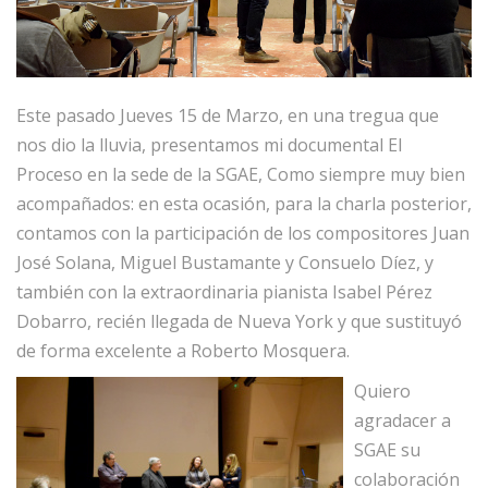
Este pasado Jueves 15 de Marzo, en una tregua que
nos dio la lluvia, presentamos mi documental El
Proceso en la sede de la SGAE, Como siempre muy bien
acompañados: en esta ocasión, para la charla posterior,
contamos con la participación de los compositores Juan
José Solana, Miguel Bustamante y Consuelo Díez, y
también con la extraordinaria pianista Isabel Pérez
Dobarro, recién llegada de Nueva York y que sustituyó
de forma excelente a Roberto Mosquera.
Quiero
agradacer a
SGAE su
colaboración