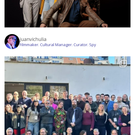
juanvichulia
Filmmaker. Cultural Manager. Curator. Spy