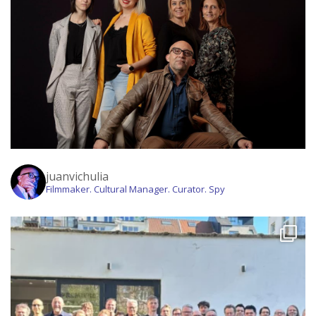
juanvichulia
Filmmaker. Cultural Manager. Curator. Spy