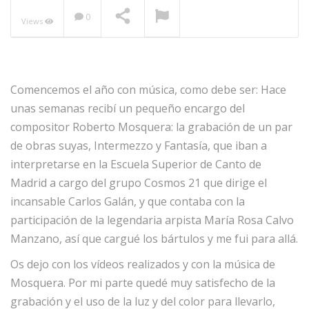
0
Views
NOW PLAYING
Comencemos el año con música, como debe ser: Hace
unas semanas recibí un pequeño encargo del
compositor Roberto Mosquera: la grabación de un par
de obras suyas, Intermezzo y Fantasía, que iban a
interpretarse en la Escuela Superior de Canto de
Madrid a cargo del grupo Cosmos 21 que dirige el
incansable Carlos Galán, y que contaba con la
participación de la legendaria arpista María Rosa Calvo
Manzano, así que cargué los bártulos y me fui para allá.
Os dejo con los vídeos realizados y con la música de
Mosquera. Por mi parte quedé muy satisfecho de la
grabación y el uso de la luz y del color para llevarlo,