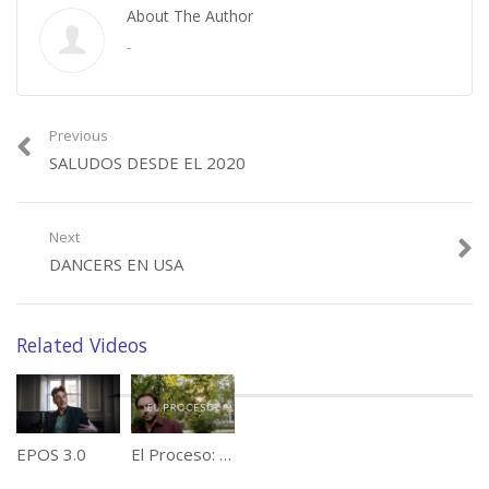
About The Author
-
Previous
SALUDOS DESDE EL 2020
Next
DANCERS EN USA
Related Videos
EPOS 3.0
El Proceso: Tráiler