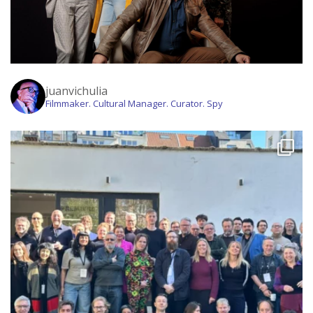
juanvichulia
Filmmaker. Cultural Manager. Curator. Spy