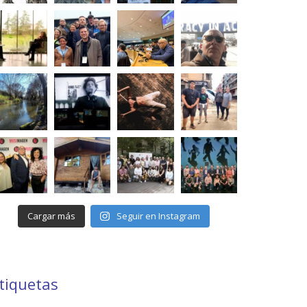
Cargar más
Seguir en Instagram
tiquetas