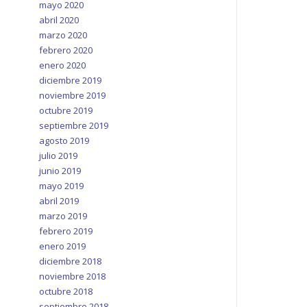
mayo 2020
abril 2020
marzo 2020
febrero 2020
enero 2020
diciembre 2019
noviembre 2019
octubre 2019
septiembre 2019
agosto 2019
julio 2019
junio 2019
mayo 2019
abril 2019
marzo 2019
febrero 2019
enero 2019
diciembre 2018
noviembre 2018
octubre 2018
septiembre 2018