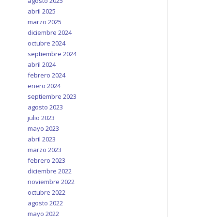
agosto 2025
abril 2025
marzo 2025
diciembre 2024
octubre 2024
septiembre 2024
abril 2024
febrero 2024
enero 2024
septiembre 2023
agosto 2023
julio 2023
mayo 2023
abril 2023
marzo 2023
febrero 2023
diciembre 2022
noviembre 2022
octubre 2022
agosto 2022
mayo 2022