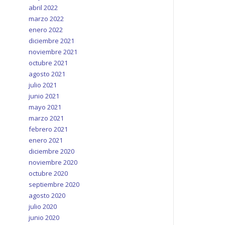
abril 2022
marzo 2022
enero 2022
diciembre 2021
noviembre 2021
octubre 2021
agosto 2021
julio 2021
junio 2021
mayo 2021
marzo 2021
febrero 2021
enero 2021
diciembre 2020
noviembre 2020
octubre 2020
septiembre 2020
agosto 2020
julio 2020
junio 2020