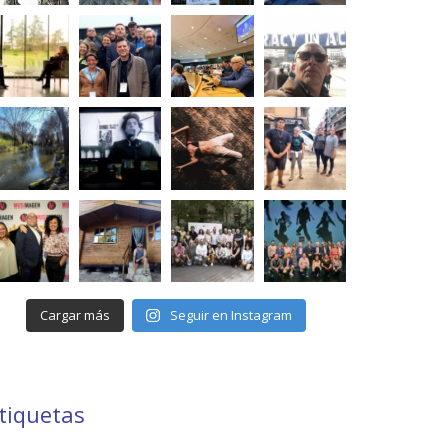
Cargar más
Seguir en Instagram
tiquetas