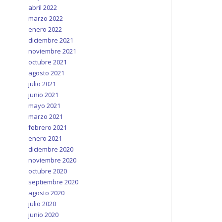
abril 2022
marzo 2022
enero 2022
diciembre 2021
noviembre 2021
octubre 2021
agosto 2021
julio 2021
junio 2021
mayo 2021
marzo 2021
febrero 2021
enero 2021
diciembre 2020
noviembre 2020
octubre 2020
septiembre 2020
agosto 2020
julio 2020
junio 2020