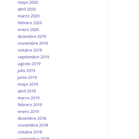
mayo 2020
abril 2020
marzo 2020
febrero 2020
enero 2020
diciembre 2019
noviembre 2019
octubre 2019
septiembre 2019
agosto 2019
julio 2019
junio 2019
mayo 2019
abril 2019
marzo 2019
febrero 2019
enero 2019
diciembre 2018
noviembre 2018
octubre 2018
septiembre 2018