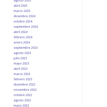
agosto 2025
abril 2025
marzo 2025
diciembre 2024
octubre 2024
septiembre 2024
abril 2024
febrero 2024
enero 2024
septiembre 2023
agosto 2023
julio 2023
mayo 2023
abril 2023
marzo 2023
febrero 2023
diciembre 2022
noviembre 2022
octubre 2022
agosto 2022
mayo 2022