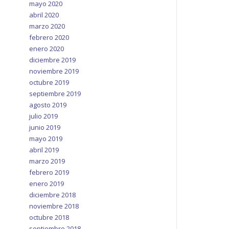
mayo 2020
abril 2020
marzo 2020
febrero 2020
enero 2020
diciembre 2019
noviembre 2019
octubre 2019
septiembre 2019
agosto 2019
julio 2019
junio 2019
mayo 2019
abril 2019
marzo 2019
febrero 2019
enero 2019
diciembre 2018
noviembre 2018
octubre 2018
septiembre 2018