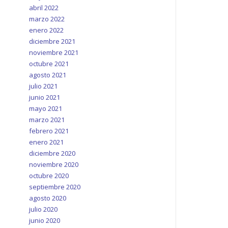
abril 2022
marzo 2022
enero 2022
diciembre 2021
noviembre 2021
octubre 2021
agosto 2021
julio 2021
junio 2021
mayo 2021
marzo 2021
febrero 2021
enero 2021
diciembre 2020
noviembre 2020
octubre 2020
septiembre 2020
agosto 2020
julio 2020
junio 2020