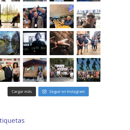
Cargar más
Seguir en Instagram
tiquetas