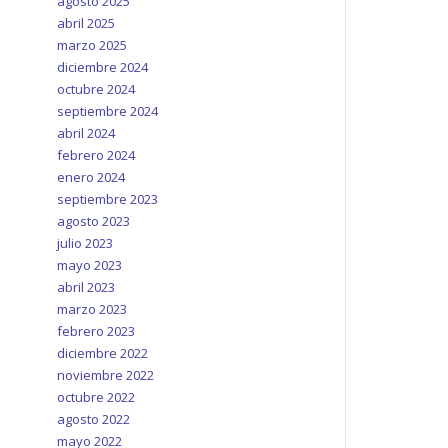
agosto 2025
abril 2025
marzo 2025
diciembre 2024
octubre 2024
septiembre 2024
abril 2024
febrero 2024
enero 2024
septiembre 2023
agosto 2023
julio 2023
mayo 2023
abril 2023
marzo 2023
febrero 2023
diciembre 2022
noviembre 2022
octubre 2022
agosto 2022
mayo 2022