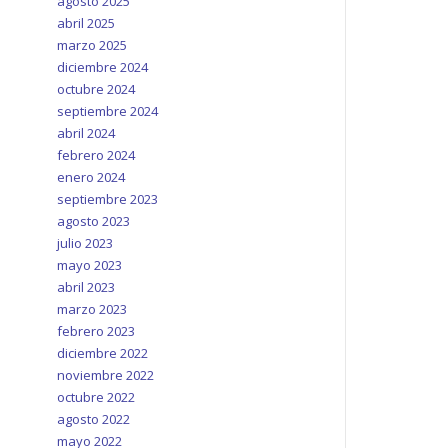
agosto 2025
abril 2025
marzo 2025
diciembre 2024
octubre 2024
septiembre 2024
abril 2024
febrero 2024
enero 2024
septiembre 2023
agosto 2023
julio 2023
mayo 2023
abril 2023
marzo 2023
febrero 2023
diciembre 2022
noviembre 2022
octubre 2022
agosto 2022
mayo 2022