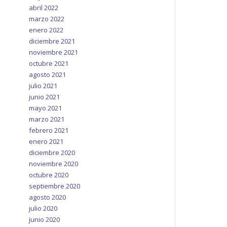
abril 2022
marzo 2022
enero 2022
diciembre 2021
noviembre 2021
octubre 2021
agosto 2021
julio 2021
junio 2021
mayo 2021
marzo 2021
febrero 2021
enero 2021
diciembre 2020
noviembre 2020
octubre 2020
septiembre 2020
agosto 2020
julio 2020
junio 2020