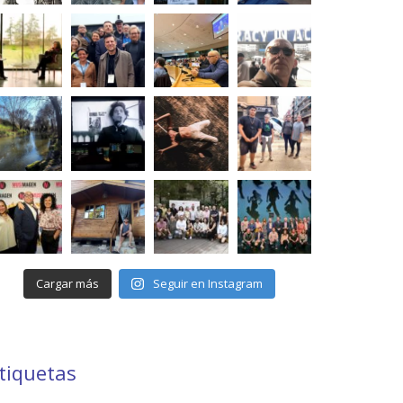
Cargar más
Seguir en Instagram
tiquetas