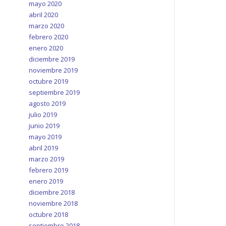
mayo 2020
abril 2020
marzo 2020
febrero 2020
enero 2020
diciembre 2019
noviembre 2019
octubre 2019
septiembre 2019
agosto 2019
julio 2019
junio 2019
mayo 2019
abril 2019
marzo 2019
febrero 2019
enero 2019
diciembre 2018
noviembre 2018
octubre 2018
septiembre 2018